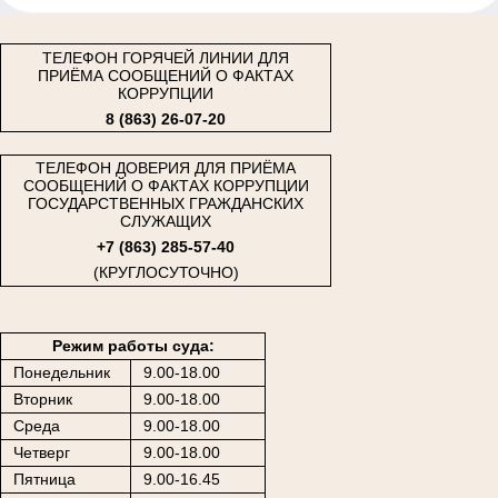
ТЕЛЕФОН ГОРЯЧЕЙ ЛИНИИ ДЛЯ
ПРИЁМА СООБЩЕНИЙ О ФАКТАХ
КОРРУПЦИИ
8 (863) 26-07-20
ТЕЛЕФОН ДОВЕРИЯ ДЛЯ ПРИЁМА
СООБЩЕНИЙ О ФАКТАХ КОРРУПЦИИ
ГОСУДАРСТВЕННЫХ ГРАЖДАНСКИХ
СЛУЖАЩИХ
+7 (863) 285-57-40
(КРУГЛОСУТОЧНО)
Режим работы суда:
Понедельник
9.00-18.00
Вторник
9.00-18.00
Среда
9.00-18.00
Четверг
9.00-18.00
Пятница
9.00-16.45