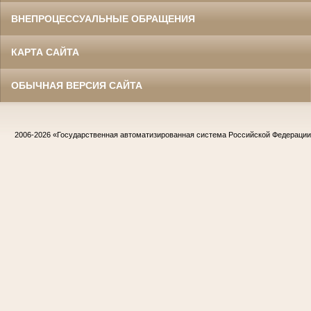
ВНЕПРОЦЕССУАЛЬНЫЕ ОБРАЩЕНИЯ
КАРТА САЙТА
ОБЫЧНАЯ ВЕРСИЯ САЙТА
2006-2026
«Государственная автоматизированная система Российской Федераци