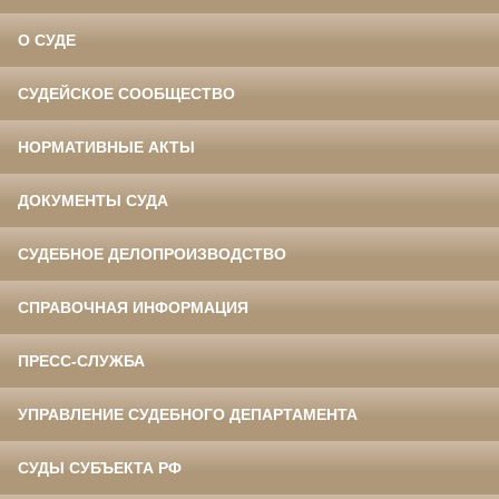
О СУДЕ
СУДЕЙСКОЕ СООБЩЕСТВО
НОРМАТИВНЫЕ АКТЫ
ДОКУМЕНТЫ СУДА
СУДЕБНОЕ ДЕЛОПРОИЗВОДСТВО
СПРАВОЧНАЯ ИНФОРМАЦИЯ
ПРЕСС-СЛУЖБА
УПРАВЛЕНИЕ СУДЕБНОГО ДЕПАРТАМЕНТА
СУДЫ СУБЪЕКТА РФ