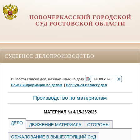
НОВОЧЕРКАССКИЙ ГОРОДСКОЙ
СУД РОСТОВСКОЙ ОБЛАСТИ
СУДЕБНОЕ ДЕЛОПРОИЗВОДСТВО
Вывести список дел, назначенных на дату
Поиск информации по делам
|
Вернуться к списку дел
Производство по материалам
МАТЕРИАЛ № 4/15-23/2025
ДЕЛО
ДВИЖЕНИЕ МАТЕРИАЛА
СТОРОНЫ
ОБЖАЛОВАНИЕ В ВЫШЕСТОЯЩИЙ СУД