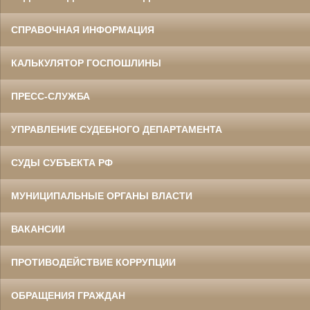
СПРАВОЧНАЯ ИНФОРМАЦИЯ
КАЛЬКУЛЯТОР ГОСПОШЛИНЫ
ПРЕСС-СЛУЖБА
УПРАВЛЕНИЕ СУДЕБНОГО ДЕПАРТАМЕНТА
СУДЫ СУБЪЕКТА РФ
МУНИЦИПАЛЬНЫЕ ОРГАНЫ ВЛАСТИ
ВАКАНСИИ
ПРОТИВОДЕЙСТВИЕ КОРРУПЦИИ
ОБРАЩЕНИЯ ГРАЖДАН