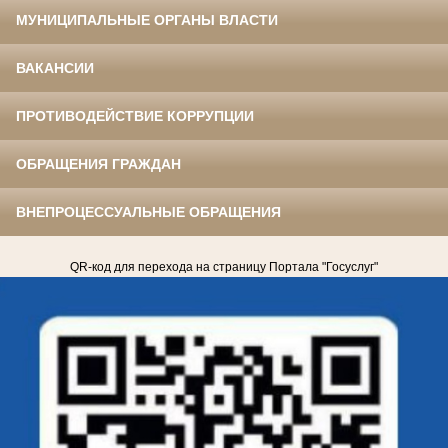
МУНИЦИПАЛЬНЫЕ ОРГАНЫ ВЛАСТИ
ВАКАНСИИ
ПРОТИВОДЕЙСТВИЕ КОРРУПЦИИ
ОБРАЩЕНИЯ ГРАЖДАН
ВНЕПРОЦЕССУАЛЬНЫЕ ОБРАЩЕНИЯ
QR-код для перехода на страницу Портала "Госуслуг"