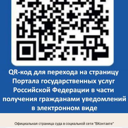
Официальная страница суда в социальной сети "ВКонтакте"