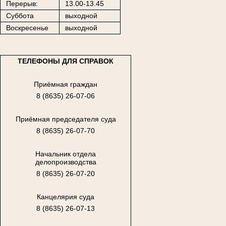
Перерыв:
13.00-13.45
Суббота
выходной
Воскресенье
выходной
ТЕЛЕФОНЫ ДЛЯ СПРАВОК
Приёмная граждан
8 (8635) 26-07-06
Приёмная председателя суда
8 (8635) 26-07-70
Начальник отдела
делопроизводства
8 (8635) 26-07-20
Канцелярия суда
8 (8635) 26-07-13