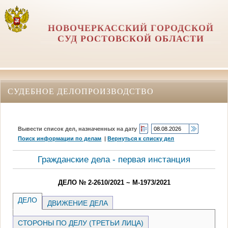
НОВОЧЕРКАССКИЙ ГОРОДСКОЙ
СУД РОСТОВСКОЙ ОБЛАСТИ
СУДЕБНОЕ ДЕЛОПРОИЗВОДСТВО
Вывести список дел, назначенных на дату
Поиск информации по делам
|
Вернуться к списку дел
Гражданские дела - первая инстанция
ДЕЛО № 2-2610/2021 ~ М-1973/2021
ДЕЛО
ДВИЖЕНИЕ ДЕЛА
СТОРОНЫ ПО ДЕЛУ (ТРЕТЬИ ЛИЦА)