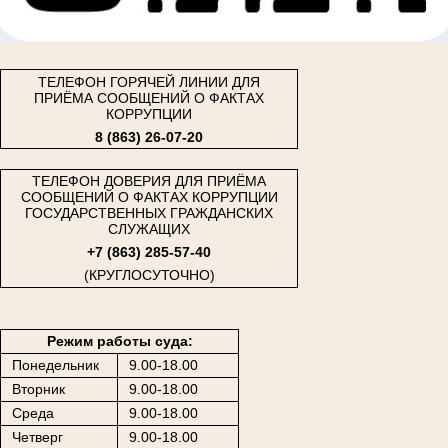
ТЕЛЕФОН ГОРЯЧЕЙ ЛИНИИ ДЛЯ
ПРИЁМА СООБЩЕНИЙ О ФАКТАХ
КОРРУПЦИИ
8 (863) 26-07-20
ТЕЛЕФОН ДОВЕРИЯ ДЛЯ ПРИЁМА
СООБЩЕНИЙ О ФАКТАХ КОРРУПЦИИ
ГОСУДАРСТВЕННЫХ ГРАЖДАНСКИХ
СЛУЖАЩИХ
+7 (863) 285-57-40
(КРУГЛОСУТОЧНО)
Режим работы суда:
Понедельник
9.00-18.00
Вторник
9.00-18.00
Среда
9.00-18.00
Четверг
9.00-18.00