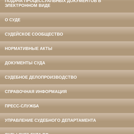
ПОДАЧА ПРОЦЕССУАЛЬНЫХ ДОКУМЕНТОВ В
ЭЛЕКТРОННОМ ВИДЕ
О СУДЕ
СУДЕЙСКОЕ СООБЩЕСТВО
НОРМАТИВНЫЕ АКТЫ
ДОКУМЕНТЫ СУДА
СУДЕБНОЕ ДЕЛОПРОИЗВОДСТВО
СПРАВОЧНАЯ ИНФОРМАЦИЯ
ПРЕСС-СЛУЖБА
УПРАВЛЕНИЕ СУДЕБНОГО ДЕПАРТАМЕНТА