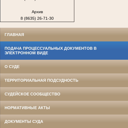
Архив
8 (8635) 26-71-30
ГЛАВНАЯ
ПОДАЧА ПРОЦЕССУАЛЬНЫХ ДОКУМЕНТОВ В
ЭЛЕКТРОННОМ ВИДЕ
О СУДЕ
ТЕРРИТОРИАЛЬНАЯ ПОДСУДНОСТЬ
СУДЕЙСКОЕ СООБЩЕСТВО
НОРМАТИВНЫЕ АКТЫ
ДОКУМЕНТЫ СУДА