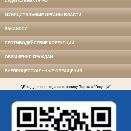
СУДЫ СУБЪЕКТА РФ
МУНИЦИПАЛЬНЫЕ ОРГАНЫ ВЛАСТИ
ВАКАНСИИ
ПРОТИВОДЕЙСТВИЕ КОРРУПЦИИ
ОБРАЩЕНИЯ ГРАЖДАН
ВНЕПРОЦЕССУАЛЬНЫЕ ОБРАЩЕНИЯ
QR-код для перехода на страницу Портала "Госуслуг"