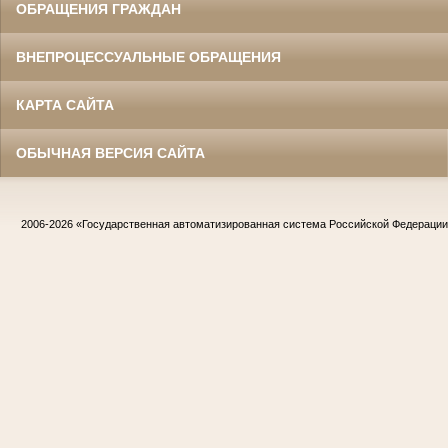
ОБРАЩЕНИЯ ГРАЖДАН
ВНЕПРОЦЕССУАЛЬНЫЕ ОБРАЩЕНИЯ
КАРТА САЙТА
ОБЫЧНАЯ ВЕРСИЯ САЙТА
2006-2026
«Государственная автоматизированная система Российской Федераци