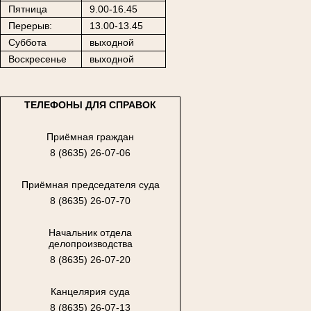
Пятница
9.00-16.45
Перерыв:
13.00-13.45
Суббота
выходной
Воскресенье
выходной
ТЕЛЕФОНЫ ДЛЯ СПРАВОК
Приёмная граждан
8 (8635) 26-07-06
Приёмная председателя суда
8 (8635) 26-07-70
Начальник отдела
делопроизводства
8 (8635) 26-07-20
Канцелярия суда
8 (8635) 26-07-13