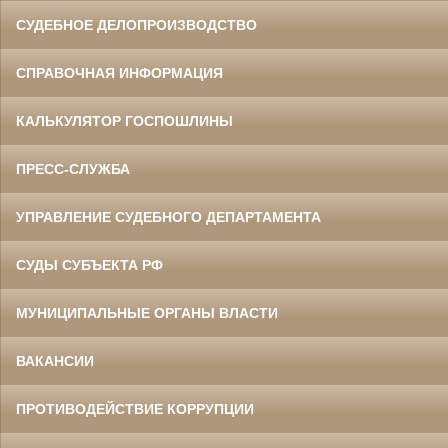
СУДЕБНОЕ ДЕЛОПРОИЗВОДСТВО
СПРАВОЧНАЯ ИНФОРМАЦИЯ
КАЛЬКУЛЯТОР ГОСПОШЛИНЫ
ПРЕСС-СЛУЖБА
УПРАВЛЕНИЕ СУДЕБНОГО ДЕПАРТАМЕНТА
СУДЫ СУБЪЕКТА РФ
МУНИЦИПАЛЬНЫЕ ОРГАНЫ ВЛАСТИ
ВАКАНСИИ
ПРОТИВОДЕЙСТВИЕ КОРРУПЦИИ