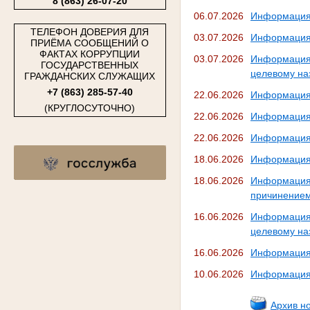
8 (863) 26-07-20
06.07.2026
Информация 
ТЕЛЕФОН ДОВЕРИЯ ДЛЯ
03.07.2026
Информация 
ПРИЁМА СООБЩЕНИЙ О
ФАКТАХ КОРРУПЦИИ
03.07.2026
Информация 
ГОСУДАРСТВЕННЫХ
целевому на
ГРАЖДАНСКИХ СЛУЖАЩИХ
+7 (863) 285-57-40
22.06.2026
Информация 
(КРУГЛОСУТОЧНО)
22.06.2026
Информация 
22.06.2026
Информация 
18.06.2026
Информация 
18.06.2026
Информация 
причинением
16.06.2026
Информация 
целевому на
16.06.2026
Информация 
10.06.2026
Информация 
Архив н