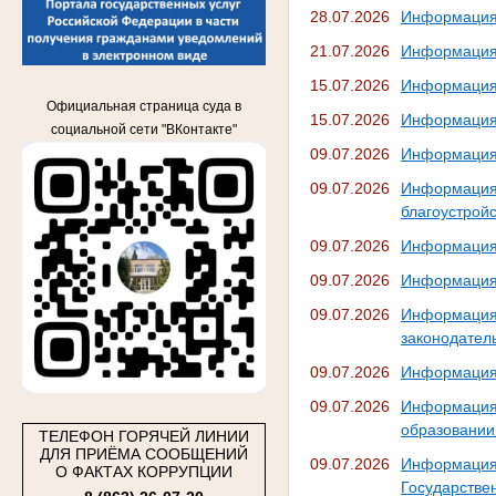
28.07.2026
Информация 
21.07.2026
Информация 
15.07.2026
Информация 
Официальная страница суда в
15.07.2026
Информация 
социальной сети "ВКонтакте"
09.07.2026
Информация 
09.07.2026
Информация 
благоустрой
09.07.2026
Информация 
09.07.2026
Информация 
09.07.2026
Информация
законодател
09.07.2026
Информация 
09.07.2026
Информация 
образовании
ТЕЛЕФОН ГОРЯЧЕЙ ЛИНИИ
ДЛЯ ПРИЁМА СООБЩЕНИЙ
09.07.2026
Информация
О ФАКТАХ КОРРУПЦИИ
Государстве