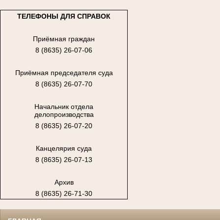
ТЕЛЕФОНЫ ДЛЯ СПРАВОК
Приёмная граждан
8 (8635) 26-07-06
Приёмная председателя суда
8 (8635) 26-07-70
Начальник отдела
делопроизводства
8 (8635) 26-07-20
Канцелярия суда
8 (8635) 26-07-13
Архив
8 (8635) 26-71-30