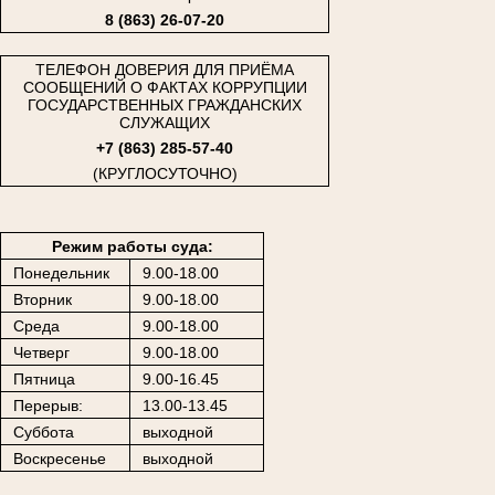
8 (863) 26-07-20
ТЕЛЕФОН ДОВЕРИЯ ДЛЯ ПРИЁМА
СООБЩЕНИЙ О ФАКТАХ КОРРУПЦИИ
ГОСУДАРСТВЕННЫХ ГРАЖДАНСКИХ
СЛУЖАЩИХ
+7 (863) 285-57-40
(КРУГЛОСУТОЧНО)
Режим работы суда:
Понедельник
9.00-18.00
Вторник
9.00-18.00
Среда
9.00-18.00
Четверг
9.00-18.00
Пятница
9.00-16.45
Перерыв:
13.00-13.45
Суббота
выходной
Воскресенье
выходной