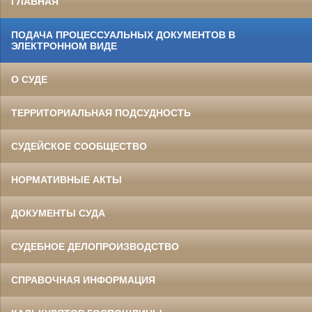
ГЛАВНАЯ
ПОДАЧА ПРОЦЕССУАЛЬНЫХ ДОКУМЕНТОВ В
ЭЛЕКТРОННОМ ВИДЕ
О СУДЕ
ТЕРРИТОРИАЛЬНАЯ ПОДСУДНОСТЬ
СУДЕЙСКОЕ СООБЩЕСТВО
НОРМАТИВНЫЕ АКТЫ
ДОКУМЕНТЫ СУДА
СУДЕБНОЕ ДЕЛОПРОИЗВОДСТВО
СПРАВОЧНАЯ ИНФОРМАЦИЯ