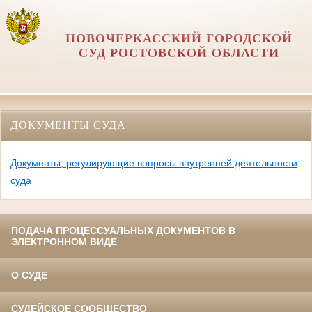
НОВОЧЕРКАССКИЙ ГОРОДСКОЙ
СУД РОСТОВСКОЙ ОБЛАСТИ
ДОКУМЕНТЫ СУДА
Документы, регулирующие вопросы внутренней деятельности
суда
ПОДАЧА ПРОЦЕССУАЛЬНЫХ ДОКУМЕНТОВ В
ЭЛЕКТРОННОМ ВИДЕ
О СУДЕ
СУДЕЙСКОЕ СООБЩЕСТВО