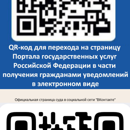
Официальная страница суда в социальной сети "ВКонтакте"