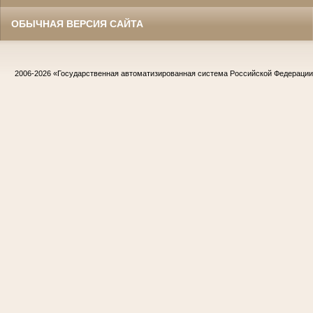
ОБЫЧНАЯ ВЕРСИЯ САЙТА
2006-2026
«Государственная автоматизированная система Российской Федераци