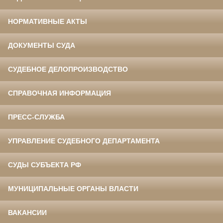
НОРМАТИВНЫЕ АКТЫ
ДОКУМЕНТЫ СУДА
СУДЕБНОЕ ДЕЛОПРОИЗВОДСТВО
СПРАВОЧНАЯ ИНФОРМАЦИЯ
ПРЕСС-СЛУЖБА
УПРАВЛЕНИЕ СУДЕБНОГО ДЕПАРТАМЕНТА
СУДЫ СУБЪЕКТА РФ
МУНИЦИПАЛЬНЫЕ ОРГАНЫ ВЛАСТИ
ВАКАНСИИ