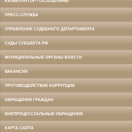
КАЛЬКУЛЯТОР ГОСПОШЛИНЫ
ПРЕСС-СЛУЖБА
УПРАВЛЕНИЕ СУДЕБНОГО ДЕПАРТАМЕНТА
СУДЫ СУБЪЕКТА РФ
МУНИЦИПАЛЬНЫЕ ОРГАНЫ ВЛАСТИ
ВАКАНСИИ
ПРОТИВОДЕЙСТВИЕ КОРРУПЦИИ
ОБРАЩЕНИЯ ГРАЖДАН
ВНЕПРОЦЕССУАЛЬНЫЕ ОБРАЩЕНИЯ
КАРТА САЙТА