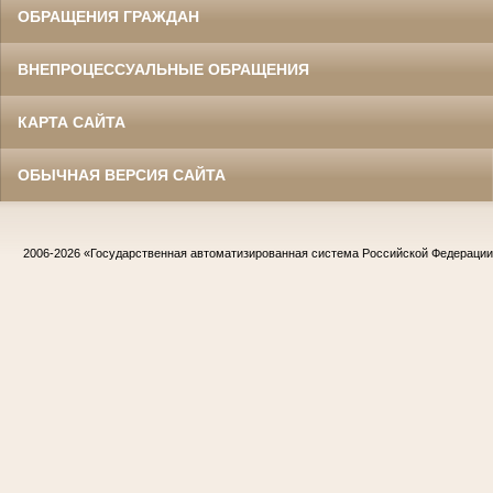
ОБРАЩЕНИЯ ГРАЖДАН
ВНЕПРОЦЕССУАЛЬНЫЕ ОБРАЩЕНИЯ
КАРТА САЙТА
ОБЫЧНАЯ ВЕРСИЯ САЙТА
2006-2026
«Государственная автоматизированная система Российской Федераци