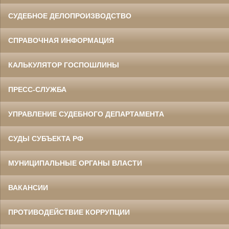
СУДЕБНОЕ ДЕЛОПРОИЗВОДСТВО
СПРАВОЧНАЯ ИНФОРМАЦИЯ
КАЛЬКУЛЯТОР ГОСПОШЛИНЫ
ПРЕСС-СЛУЖБА
УПРАВЛЕНИЕ СУДЕБНОГО ДЕПАРТАМЕНТА
СУДЫ СУБЪЕКТА РФ
МУНИЦИПАЛЬНЫЕ ОРГАНЫ ВЛАСТИ
ВАКАНСИИ
ПРОТИВОДЕЙСТВИЕ КОРРУПЦИИ