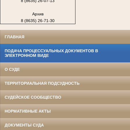
8 (8635) 26-07-13
Архив
8 (8635) 26-71-30
ГЛАВНАЯ
ПОДАЧА ПРОЦЕССУАЛЬНЫХ ДОКУМЕНТОВ В
ЭЛЕКТРОННОМ ВИДЕ
О СУДЕ
ТЕРРИТОРИАЛЬНАЯ ПОДСУДНОСТЬ
СУДЕЙСКОЕ СООБЩЕСТВО
НОРМАТИВНЫЕ АКТЫ
ДОКУМЕНТЫ СУДА