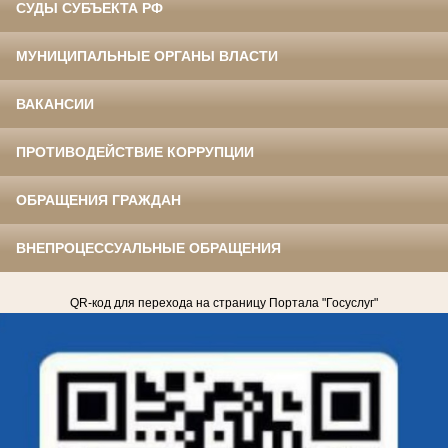
СУДЫ СУБЪЕКТА РФ
МУНИЦИПАЛЬНЫЕ ОРГАНЫ ВЛАСТИ
ВАКАНСИИ
ПРОТИВОДЕЙСТВИЕ КОРРУПЦИИ
ОБРАЩЕНИЯ ГРАЖДАН
ВНЕПРОЦЕССУАЛЬНЫЕ ОБРАЩЕНИЯ
QR-код для перехода на страницу Портала "Госуслуг"