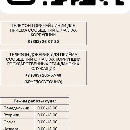
ТЕЛЕФОН ГОРЯЧЕЙ ЛИНИИ ДЛЯ
ПРИЁМА СООБЩЕНИЙ О ФАКТАХ
КОРРУПЦИИ
8 (863) 26-07-20
ТЕЛЕФОН ДОВЕРИЯ ДЛЯ ПРИЁМА
СООБЩЕНИЙ О ФАКТАХ КОРРУПЦИИ
ГОСУДАРСТВЕННЫХ ГРАЖДАНСКИХ
СЛУЖАЩИХ
+7 (863) 285-57-40
(КРУГЛОСУТОЧНО)
Режим работы суда:
Понедельник
9.00-18.00
Вторник
9.00-18.00
Среда
9.00-18.00
Четверг
9.00-18.00