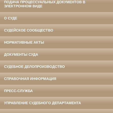
ПОДАЧА ПРОЦЕССУАЛЬНЫХ ДОКУМЕНТОВ В
ЭЛЕКТРОННОМ ВИДЕ
О СУДЕ
СУДЕЙСКОЕ СООБЩЕСТВО
НОРМАТИВНЫЕ АКТЫ
ДОКУМЕНТЫ СУДА
СУДЕБНОЕ ДЕЛОПРОИЗВОДСТВО
СПРАВОЧНАЯ ИНФОРМАЦИЯ
ПРЕСС-СЛУЖБА
УПРАВЛЕНИЕ СУДЕБНОГО ДЕПАРТАМЕНТА