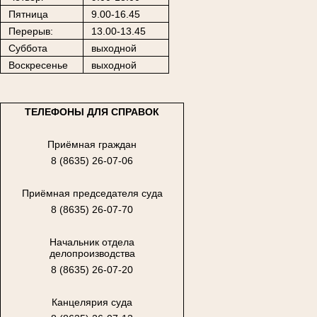
Пятница
9.00-16.45
Перерыв:
13.00-13.45
Суббота
выходной
Воскресенье
выходной
ТЕЛЕФОНЫ ДЛЯ СПРАВОК
Приёмная граждан
8 (8635) 26-07-06
Приёмная председателя суда
8 (8635) 26-07-70
Начальник отдела
делопроизводства
8 (8635) 26-07-20
Канцелярия суда