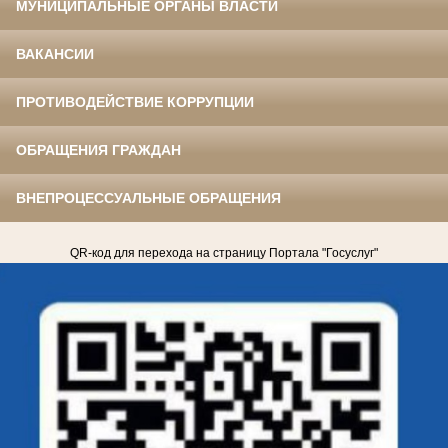
МУНИЦИПАЛЬНЫЕ ОРГАНЫ ВЛАСТИ
ВАКАНСИИ
ПРОТИВОДЕЙСТВИЕ КОРРУПЦИИ
ОБРАЩЕНИЯ ГРАЖДАН
ВНЕПРОЦЕССУАЛЬНЫЕ ОБРАЩЕНИЯ
QR-код для перехода на страницу Портала "Госуслуг"