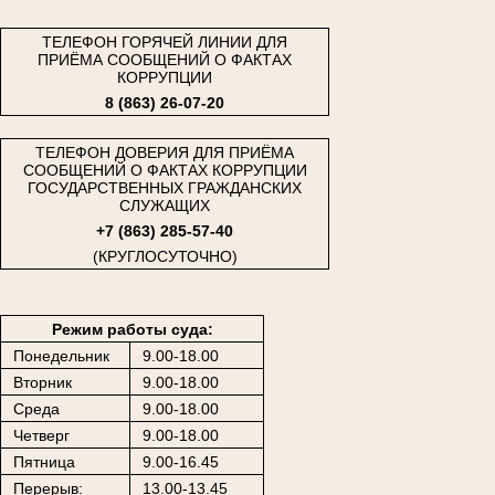
ТЕЛЕФОН ГОРЯЧЕЙ ЛИНИИ ДЛЯ
ПРИЁМА СООБЩЕНИЙ О ФАКТАХ
КОРРУПЦИИ
8 (863) 26-07-20
ТЕЛЕФОН ДОВЕРИЯ ДЛЯ ПРИЁМА
СООБЩЕНИЙ О ФАКТАХ КОРРУПЦИИ
ГОСУДАРСТВЕННЫХ ГРАЖДАНСКИХ
СЛУЖАЩИХ
+7 (863) 285-57-40
(КРУГЛОСУТОЧНО)
Режим работы суда:
Понедельник
9.00-18.00
Вторник
9.00-18.00
Среда
9.00-18.00
Четверг
9.00-18.00
Пятница
9.00-16.45
Перерыв:
13.00-13.45