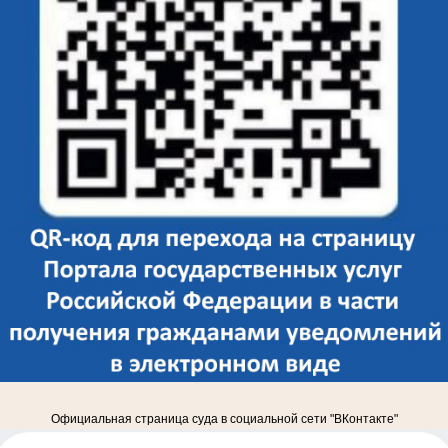
Официальная страница суда в социальной сети "ВКонтакте"