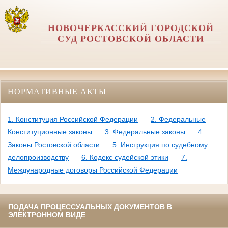
НОВОЧЕРКАССКИЙ ГОРОДСКОЙ
СУД РОСТОВСКОЙ ОБЛАСТИ
НОРМАТИВНЫЕ АКТЫ
1. Конституция Российской Федерации
2. Федеральные
Конституционные законы
3. Федеральные законы
4.
Законы Ростовской области
5. Инструкция по судебному
делопроизводству
6. Кодекс судейской этики
7.
Международные договоры Российской Федерации
ПОДАЧА ПРОЦЕССУАЛЬНЫХ ДОКУМЕНТОВ В
ЭЛЕКТРОННОМ ВИДЕ