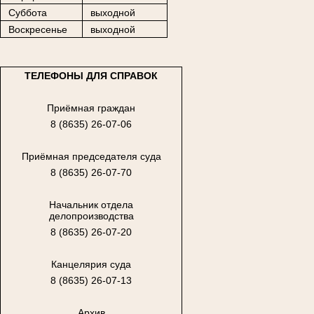
Суббота
выходной
Воскресенье
выходной
ТЕЛЕФОНЫ ДЛЯ СПРАВОК
Приёмная граждан
8 (8635) 26-07-06
Приёмная председателя суда
8 (8635) 26-07-70
Начальник отдела
делопроизводства
8 (8635) 26-07-20
Канцелярия суда
8 (8635) 26-07-13
Архив