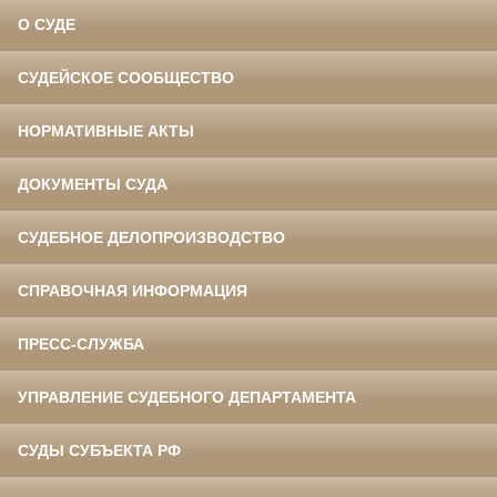
О СУДЕ
СУДЕЙСКОЕ СООБЩЕСТВО
НОРМАТИВНЫЕ АКТЫ
ДОКУМЕНТЫ СУДА
СУДЕБНОЕ ДЕЛОПРОИЗВОДСТВО
СПРАВОЧНАЯ ИНФОРМАЦИЯ
ПРЕСС-СЛУЖБА
УПРАВЛЕНИЕ СУДЕБНОГО ДЕПАРТАМЕНТА
СУДЫ СУБЪЕКТА РФ