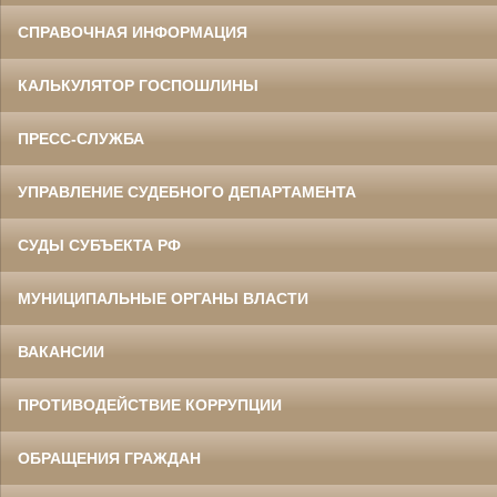
СПРАВОЧНАЯ ИНФОРМАЦИЯ
КАЛЬКУЛЯТОР ГОСПОШЛИНЫ
ПРЕСС-СЛУЖБА
УПРАВЛЕНИЕ СУДЕБНОГО ДЕПАРТАМЕНТА
СУДЫ СУБЪЕКТА РФ
МУНИЦИПАЛЬНЫЕ ОРГАНЫ ВЛАСТИ
ВАКАНСИИ
ПРОТИВОДЕЙСТВИЕ КОРРУПЦИИ
ОБРАЩЕНИЯ ГРАЖДАН