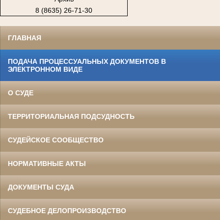
8 (8635) 26-71-30
ГЛАВНАЯ
ПОДАЧА ПРОЦЕССУАЛЬНЫХ ДОКУМЕНТОВ В
ЭЛЕКТРОННОМ ВИДЕ
О СУДЕ
ТЕРРИТОРИАЛЬНАЯ ПОДСУДНОСТЬ
СУДЕЙСКОЕ СООБЩЕСТВО
НОРМАТИВНЫЕ АКТЫ
ДОКУМЕНТЫ СУДА
СУДЕБНОЕ ДЕЛОПРОИЗВОДСТВО