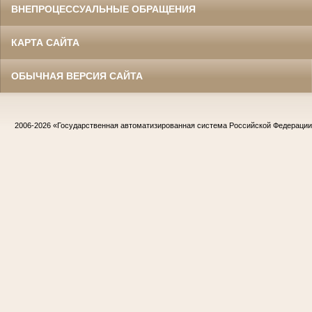
ВНЕПРОЦЕССУАЛЬНЫЕ ОБРАЩЕНИЯ
КАРТА САЙТА
ОБЫЧНАЯ ВЕРСИЯ САЙТА
2006-2026
«Государственная автоматизированная система Российской Федераци